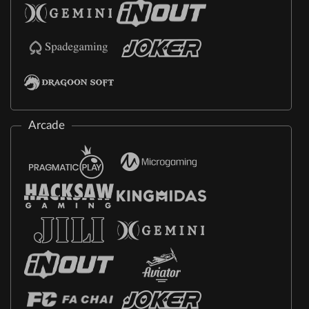
Arcade