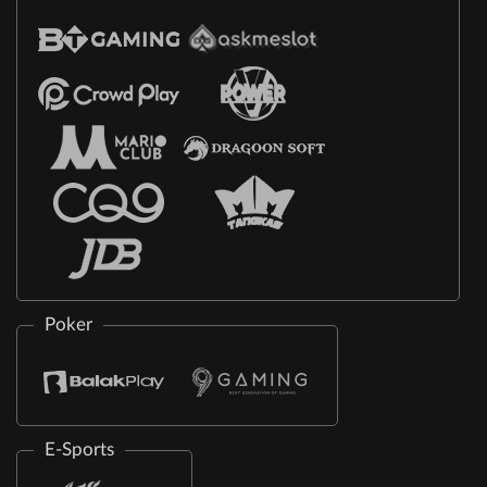
Poker
E-Sports