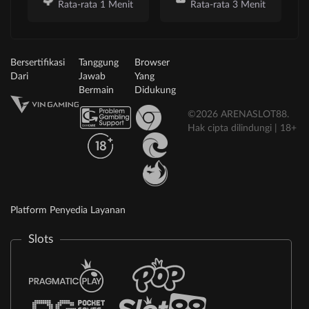
Rata-rata 1 Menit
Rata-rata 3 Menit
Bersertifikasi
Tanggung
Browser
Dari
Jawab
Yang
Bermain
Didukung
©2026 ARENASLOT88.
Hak cipta dilindungi | 18+
Platform Penyedia Layanan
Slots