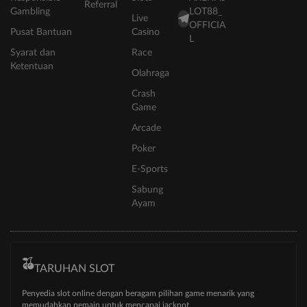
Referral
Gambling
LOT88_
Live
OFFICIA
Pusat Bantuan
Casino
L
Syarat dan
Race
Ketentuan
Olahraga
Crash
Game
Arcade
Poker
E-Sports
Sabung
Ayam
TARUHAN SLOT
Penyedia slot online dengan beragam pilihan game menarik yang
memudahkan pemain untuk mencapai jackpot