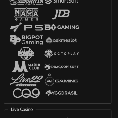
Live Casino