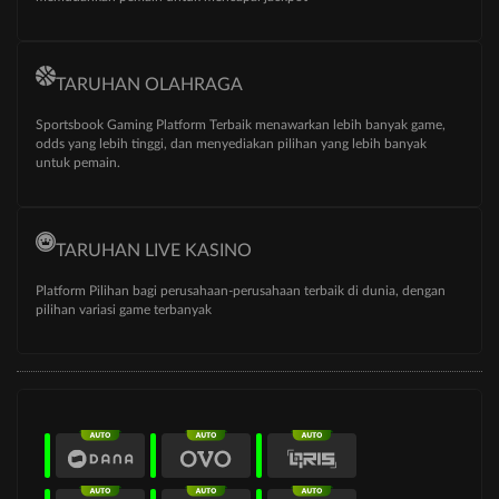
TARUHAN OLAHRAGA
Sportsbook Gaming Platform Terbaik menawarkan lebih banyak game,
odds yang lebih tinggi, dan menyediakan pilihan yang lebih banyak
untuk pemain.
TARUHAN LIVE KASINO
Platform Pilihan bagi perusahaan-perusahaan terbaik di dunia, dengan
pilihan variasi game terbanyak