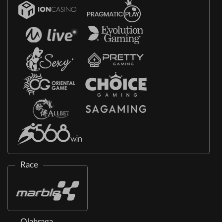
Race
Olahraga