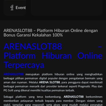
Event
ARENASLOT88 – Platform Hiburan Online dengan
Bonus Garansi Kekalahan 100%
ARENASLOT88 –
Platform Hiburan Online
Terpercaya
ARENASLOT88
merupakan platform hiburan online yang menghadirkan
berbagai pilihan permainan digital populer dengan pengalaman bermain yang
aman dan nyaman. Melalui
ARENA SLOT88
, para pengguna dapat menikmati
berbagai permainan menarik dari provider terkenal seperti Pragmatic Play dan
PG Soft yang dikenal memiliki kualitas permainan terbaik.
Sebagai platform yang terus berkembang,
ARENASLOT88
berkomitmen
memberikan pelayanan terbaik kepada para member. Dengan sistem yang
stabil, tampilan yang responsif, serta akses yang mudah melalui perangkat