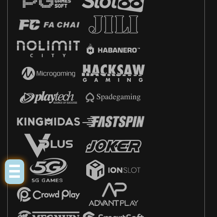
Klik Sini