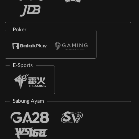
Poker
E-Sports
Sabung Ayam