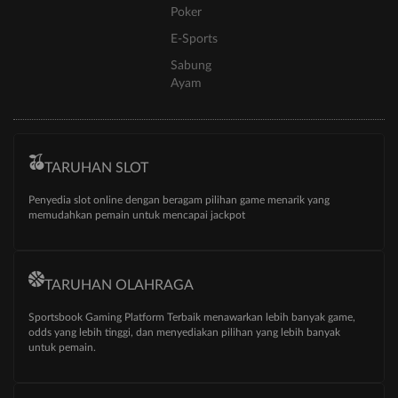
Poker
E-Sports
Sabung
Ayam
TARUHAN SLOT
Penyedia slot online dengan beragam pilihan game menarik yang
memudahkan pemain untuk mencapai jackpot
TARUHAN OLAHRAGA
Sportsbook Gaming Platform Terbaik menawarkan lebih banyak game,
odds yang lebih tinggi, dan menyediakan pilihan yang lebih banyak
untuk pemain.