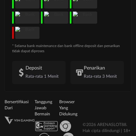
* Selama bank maintenance dan bank offline deposit dan penarikan
tidak dapat diproses
Deposit
Penarikan
Rata-rata 1 Menit
Rata-rata 3 Menit
Bersertifikasi
Tanggung
Browser
Dari
Jawab
Yang
Bermain
Didukung
©2026 ARENASLOT88.
Hak cipta dilindungi | 18+