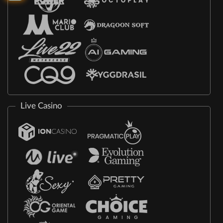
Live Casino