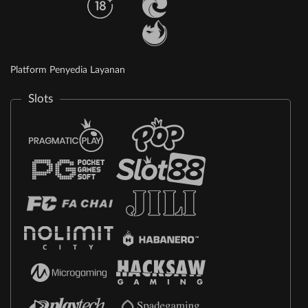
Platform Penyedia Layanan
Slots