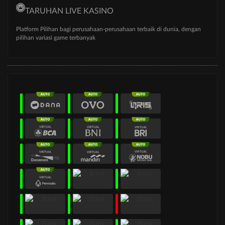
TARUHAN LIVE KASINO
Platform Pilihan bagi perusahaan-perusahaan terbaik di dunia, dengan
pilihan variasi game terbanyak