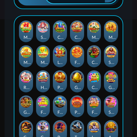
MAHJONG WINS
Starlight Princess 2000
Crazy Chicken
Caishen Mahjong: Triple Luck
Mahjong Fortune 2: Dragon Riches
Mahjong Fortune 3
MAHJONG FORTUNE
MAHJONG BONUS
Lotus Lanterns: Dragon's Fortune
Fortune Mahjong
Chili Chili Hot
SUPER HEROINE
RICH PIGGIES
Huffin’ And Puffin’ Rising
Phoenix Link - Collection
GOLDEN DRAGON EGG
Clucky Cash
Gems Bonanza
GOLDEN FAFAFA
Farm Fortune Wheel
Feeding Time
Pompeii’s Blaze 1000
FIVE BLESSINGS ARRIVE
Skeleton Thief