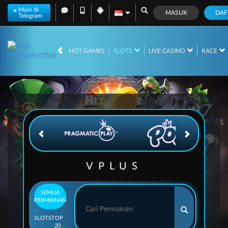
Main di
MASUK
DAF
Telegram
IDR
12,678,890,
HOT GAMES
SLOTS
LIVE CASINO
RACE
VPLUS
SEMUA
PERMAINAN
SLOTS
TOP
20