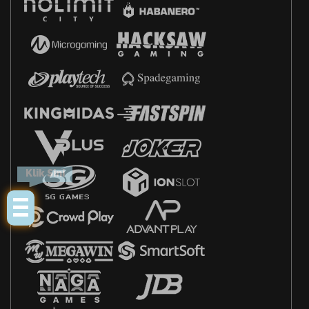
Klik Sini