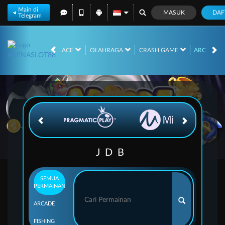
Main di
MASUK
DAF
Telegram
LIVE CASINO
RACE
OLAHRAGA
CRASH GAME
ARCADE
JDB
SEMUA
PERMAINAN
ARCADE
FISHING