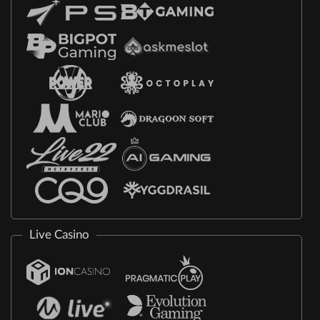
Live Casino