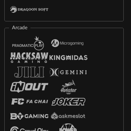
Arcade