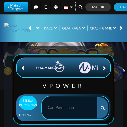
Main di
MASUK
DAF
Telegram
OTS
LIVE CASINO
RACE
OLAHRAGA
CRASH GAME
AR
VPOWER
SEMUA
PERMAINAN
FISHING