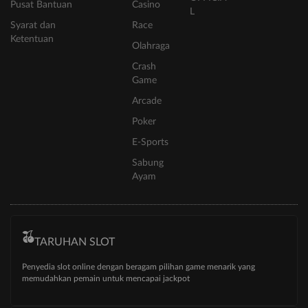
Pusat Bantuan
Casino
L
Syarat dan
Race
Ketentuan
Olahraga
Crash
Game
Arcade
Poker
E-Sports
Sabung
Ayam
TARUHAN SLOT
Penyedia slot online dengan beragam pilihan game menarik yang
memudahkan pemain untuk mencapai jackpot