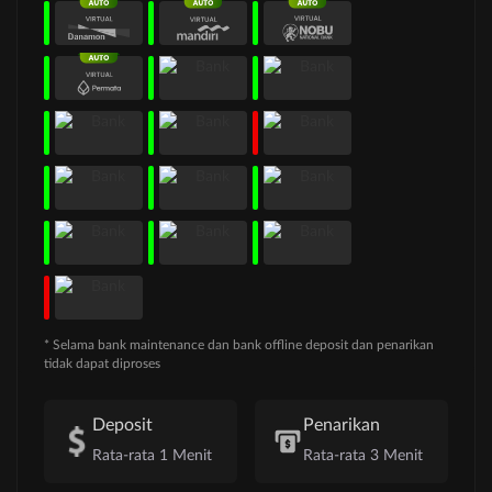
* Selama bank maintenance dan bank offline deposit dan penarikan
tidak dapat diproses
Deposit
Penarikan
Rata-rata 1 Menit
Rata-rata 3 Menit