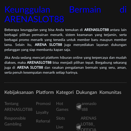
Keunggulan Bermain di
ARENASLOT88
Beberapa keunggulan yang bisa Anda temukan di
ARENASLOT88
antara lain
berbagai pilihan permainan menarik, sistem keamanan yang terjamin, serta
berbagai promo menarik yang tersedia untuk member baru maupun member
lama. Selain itu,
ARENA SLOT88
juga menyediakan layanan dukungan
pelanggan yang siap membantu kapan saja.
Jika Anda sedang mencari platform hiburan online yang terpercaya dan mudah
diakses, maka
ARENASLOT88
bisa menjadi pilihan tepat. Bergabung sekarang
juga di
ARENA SLOT88
dan rasakan pengalaman bermain yang seru, aman,
serta penuh kesempatan menarik setiap harinya.
Kebijaksanaan
Platform
Kategori
Dukungan
Komunitas
Tentang
Promosi
Hot
arenaslo
ARENASLOT88
Games
t88
Loyalty
Responsible
Slots
ARENAS
Referral
Gambling
LOT88_
Live
OFFICIA