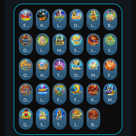
Fantasy Unicorn
King Kong’s Rampage
Legendary Panda
Daily Fishing
Li Kui Pi Yu
Bird Hunter
Dragon Storm
Insect Paradise
Monster Awaken plus
Sea Food Paradise II Plus
Legend of the phoenix
YaoQianShu
OCEAN MONSTER 2
HaiDiLao
Thanos Avengers
Ocean Paradise
Master Of The Deep
Fire Phoenix
Ocean King 3
Lucky Fishing
Fishman Wharf
Fish Music World
Kirin Storm
Mermaids-6s
Golden Legend Plus
Spongebob
Thunder Dragon
Jin Chan Bu Yu
Buffalo thunder