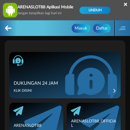
×
ARENASLOT88 Aplikasi Mobile
UNDUH
Jangan tampilkan lagi hari ini
Masuk
Daftar
DUKUNGAN 24 JAM
KLIK DISINI
ARENASLOT88_OFFICIA
ARENASLOT88
L