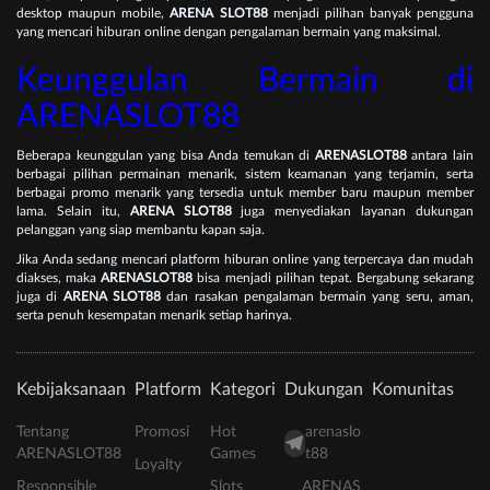
desktop maupun mobile,
ARENA SLOT88
menjadi pilihan banyak pengguna
yang mencari hiburan online dengan pengalaman bermain yang maksimal.
Keunggulan Bermain di
ARENASLOT88
Beberapa keunggulan yang bisa Anda temukan di
ARENASLOT88
antara lain
berbagai pilihan permainan menarik, sistem keamanan yang terjamin, serta
berbagai promo menarik yang tersedia untuk member baru maupun member
lama. Selain itu,
ARENA SLOT88
juga menyediakan layanan dukungan
pelanggan yang siap membantu kapan saja.
Jika Anda sedang mencari platform hiburan online yang terpercaya dan mudah
diakses, maka
ARENASLOT88
bisa menjadi pilihan tepat. Bergabung sekarang
juga di
ARENA SLOT88
dan rasakan pengalaman bermain yang seru, aman,
serta penuh kesempatan menarik setiap harinya.
Kebijaksanaan
Platform
Kategori
Dukungan
Komunitas
Tentang
Promosi
Hot
arenaslo
ARENASLOT88
Games
t88
Loyalty
Responsible
Slots
ARENAS