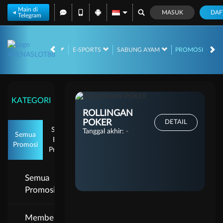
Main di
MASUK
DAF
Telegram
PROMOSI
ARCADE
POKER
E-SPORTS
SABUNG AYAM
KATEGORI
ROLLINGAN
POKER
DETAIL
Semua
Tanggal akhir:
-
Semua
Event
Promosi
Provider
Semua
Promosi
Member