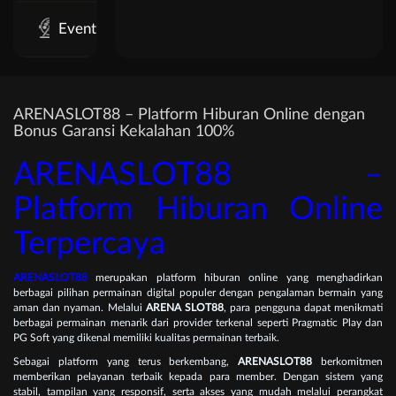
Event
ARENASLOT88 – Platform Hiburan Online dengan
Bonus Garansi Kekalahan 100%
ARENASLOT88 –
Platform Hiburan Online
Terpercaya
ARENASLOT88
merupakan platform hiburan online yang menghadirkan
berbagai pilihan permainan digital populer dengan pengalaman bermain yang
aman dan nyaman. Melalui
ARENA SLOT88
, para pengguna dapat menikmati
berbagai permainan menarik dari provider terkenal seperti Pragmatic Play dan
PG Soft yang dikenal memiliki kualitas permainan terbaik.
Sebagai platform yang terus berkembang,
ARENASLOT88
berkomitmen
memberikan pelayanan terbaik kepada para member. Dengan sistem yang
stabil, tampilan yang responsif, serta akses yang mudah melalui perangkat