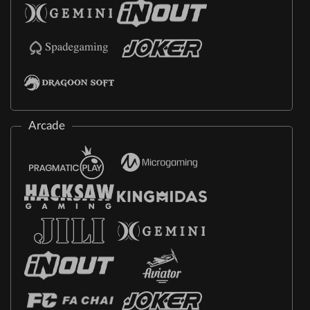
Arcade