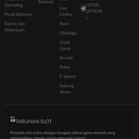
Referral
Gambling
LOT88_
Live
OFFICIA
Pusat Bantuan
Casino
L
Syarat dan
Race
Ketentuan
Olahraga
Crash
Game
Arcade
Poker
E-Sports
Sabung
Ayam
TARUHAN SLOT
Penyedia slot online dengan beragam pilihan game menarik yang
memudahkan pemain untuk mencapai jackpot