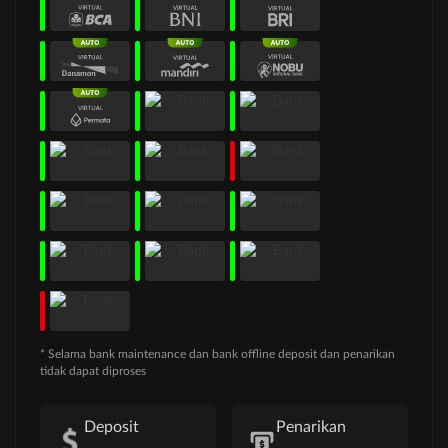
* Selama bank maintenance dan bank offline deposit dan penarikan
tidak dapat diproses
Deposit
Penarikan