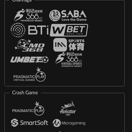
Crash Game