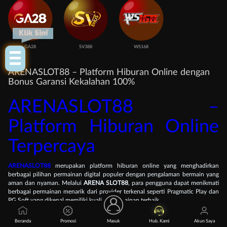
Klik Sini
GA28
SV388
WS168
ARENASLOT88 – Platform Hiburan Online dengan
Bonus Garansi Kekalahan 100%
ARENASLOT88 –
Platform Hiburan Online
Terpercaya
ARENASLOT88
merupakan platform hiburan online yang menghadirkan
berbagai pilihan permainan digital populer dengan pengalaman bermain yang
aman dan nyaman. Melalui
ARENA SLOT88
, para pengguna dapat menikmati
berbagai permainan menarik dari provider terkenal seperti Pragmatic Play dan
PG Soft yang dikenal memiliki kualitas permainan terbaik.
Sebagai platform yang terus berkembang,
ARENASLOT88
berkomitmen
Beranda
Promosi
Masuk
Hub. Kami
Akun Saya
memberikan pelayanan terbaik kepada para member. Dengan sistem yang